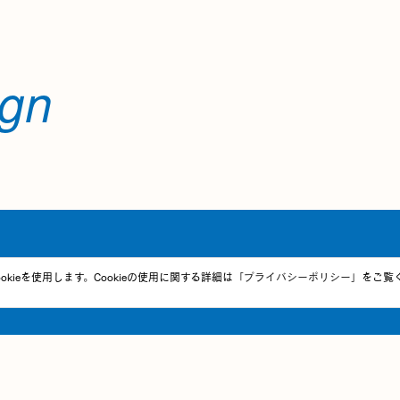
ign
okieを使用します。Cookieの使用に関する詳細は「
プライバシーポリシー
」をご覧
ホームページをはじめ、WEBに関するお困りごとは
何でもお気軽にご相談ください。