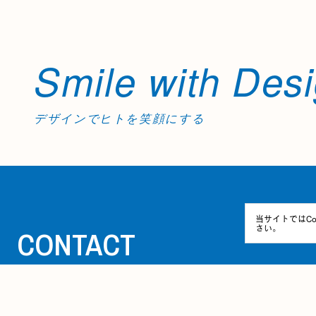
Smile with Des
デザインでヒトを笑顔にする
当サイトではCo
さい。
CONTACT
お問い合わせ